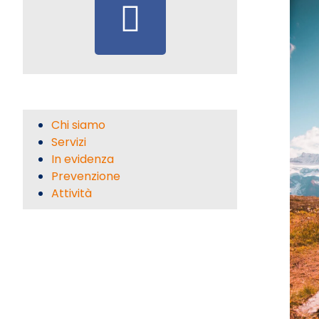
Chi siamo
Servizi
In evidenza
Prevenzione
Attività